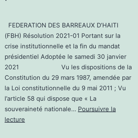
FEDERATION DES BARREAUX D’HAITI
(FBH) Résolution 2021-01 Portant sur la
crise institutionnelle et la fin du mandat
présidentiel Adoptée le samedi 30 janvier
2021 Vu les dispositions de la
Constitution du 29 mars 1987, amendée par
la Loi constitutionnelle du 9 mai 2011 ; Vu
l’article 58 qui dispose que « La
souveraineté nationale…
Poursuivre la
Résolution
lecture
de