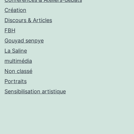
Création
Discours & Articles
FBH
Gouyad senpye
La Saline
multimédia
Non classé
Portraits
Sensibilisation artistique