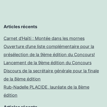
FBH
Articles récents
Carnet d’Haïti : Montée dans les mornes
Ouverture d’une liste complémentaire pour la
présélection de la 9ème édition du Concours!
Lancement de la 9ème édition du Concours
Discours de la secrétaire générale pour la finale
de la 8ème édition
Rub-Nadelle PLACIDE, lauréate de la 8ème
édition