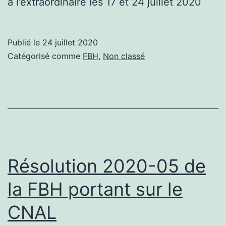
à l’extraordinaire les 17 et 24 juillet 2020
Publié le
24 juillet 2020
Catégorisé comme
FBH
,
Non classé
Résolution 2020-05 de
la FBH portant sur le
CNAL