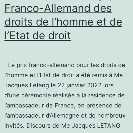
Franco-Allemand des
droits de l’homme et de
l’Etat de droit
Le prix franco-allemand pour les droits de
l’homme et l’Etat de droit a été remis à Me
Jacques Letang le 22 janvier 2022 lors
d’une cérémonie réalisée à la résidence de
l’ambassadeur de France, en présence de
l’ambassadeur d’Allemagne et de nombreux
invités. Discours de Me Jacques LETANG