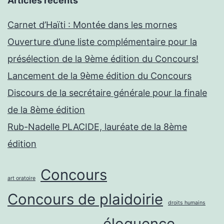
Articles récents
Carnet d’Haïti : Montée dans les mornes
Ouverture d’une liste complémentaire pour la
présélection de la 9ème édition du Concours!
Lancement de la 9ème édition du Concours
Discours de la secrétaire générale pour la finale
de la 8ème édition
Rub-Nadelle PLACIDE, lauréate de la 8ème
édition
Concours
art oratoire
Concours de plaidoirie
droits humains
éloquence