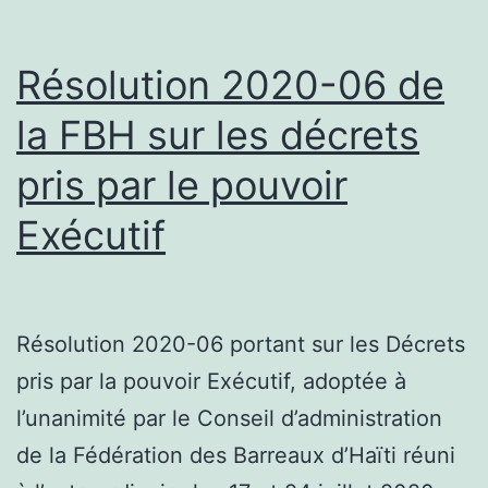
Résolution 2020-06 de
la FBH sur les décrets
pris par le pouvoir
Exécutif
Résolution 2020-06 portant sur les Décrets
pris par la pouvoir Exécutif, adoptée à
l’unanimité par le Conseil d’administration
de la Fédération des Barreaux d’Haïti réuni