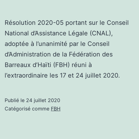
Résolution 2020-05 portant sur le Conseil
National d’Assistance Légale (CNAL),
adoptée à l’unanimité par le Conseil
d’Administration de la Fédération des
Barreaux d’Haïti (FBH) réuni à
l’extraordinaire les 17 et 24 juillet 2020.
Publié le
24 juillet 2020
Catégorisé comme
FBH