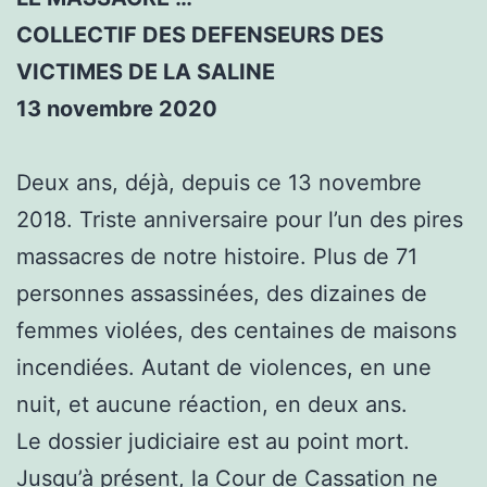
COLLECTIF DES DEFENSEURS DES
VICTIMES DE LA SALINE
13 novembre 2020
Deux ans, déjà, depuis ce 13 novembre
2018. Triste anniversaire pour l’un des pires
massacres de notre histoire. Plus de 71
personnes assassinées, des dizaines de
femmes violées, des centaines de maisons
incendiées. Autant de violences, en une
nuit, et aucune réaction, en deux ans.
Le dossier judiciaire est au point mort.
Jusqu’à présent, la Cour de Cassation ne