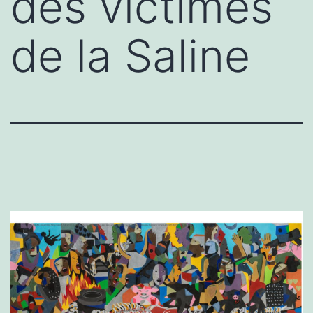
des victimes
de la Saline