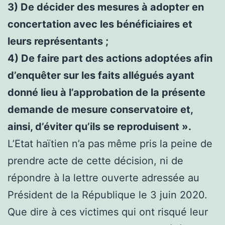
3) De décider des mesures à adopter en
concertation avec les bénéficiaires et
leurs représentants ;
4) De faire part des actions adoptées afin
d’enquêter sur les faits allégués ayant
donné lieu à l’approbation de la présente
demande de mesure conservatoire et,
ainsi, d’éviter qu’ils se reproduisent ».
L’Etat haïtien n’a pas même pris la peine de
prendre acte de cette décision, ni de
répondre à la lettre ouverte adressée au
Président de la République le 3 juin 2020.
Que dire à ces victimes qui ont risqué leur