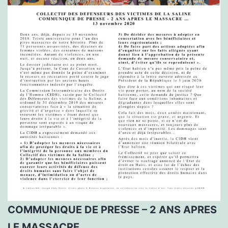
COMMUNIQUE DE PRESSE – 2 ANS APRES
LE MASSACRE …