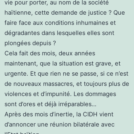
vie pour porter, au nom de la société
haïtienne, cette demande de justice ? Que
faire face aux conditions inhumaines et
dégradantes dans lesquelles elles sont
plongées depuis ?
Cela fait des mois, deux années
maintenant, que la situation est grave, et
urgente. Et que rien ne se passe, si ce n’est
de nouveaux massacres, et toujours plus de
violences et d’impunité. Les dommages
sont d’ores et déjà irréparables…
Après des mois d’inertie, la CIDH vient
d’annoncer une réunion bilatérale avec