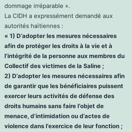
dommage irréparable ».
La CIDH a expressément demandé aux
autorités haïtiennes :
« 1) D’adopter les mesures nécessaires
afin de protéger les droits à la vie et à
l’intégrité de la personne aux membres du
Collectif des victimes de la Saline ;
2) D’adopter les mesures nécessaires afin
de garantir que les bénéficiaires puissent
exercer leurs activités de défense des
droits humains sans faire l’objet de
menace, d’intimidation ou d’actes de
violence dans l’exercice de leur fonction ;