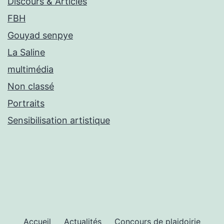
Discours & Articles
FBH
Gouyad senpye
La Saline
multimédia
Non classé
Portraits
Sensibilisation artistique
Accueil
Actualités
Concours de plaidoirie