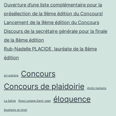
Ouverture d’une liste complémentaire pour la
présélection de la 9ème édition du Concours!
Lancement de la 9ème édition du Concours
Discours de la secrétaire générale pour la finale
de la 8ème édition
Rub-Nadelle PLACIDE, lauréate de la 8ème
édition
Concours
art oratoire
Concours de plaidoirie
droits humains
éloquence
La Saline
Rose Lumane Saint-Jean
étudiants en droit