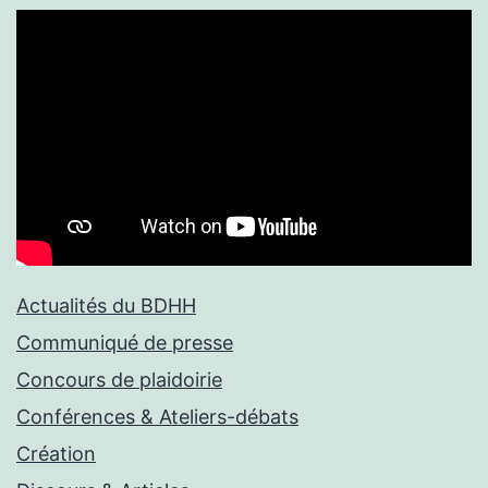
Actualités du BDHH
Communiqué de presse
Concours de plaidoirie
Conférences & Ateliers-débats
Création