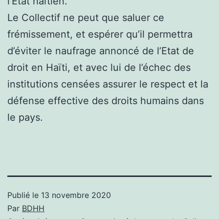
l’Etat haïtien.
Le Collectif ne peut que saluer ce
frémissement, et espérer qu’il permettra
d’éviter le naufrage annoncé de l’Etat de
droit en Haïti, et avec lui de l’échec des
institutions censées assurer le respect et la
défense effective des droits humains dans
le pays.
Publié le
13 novembre 2020
Par
BDHH