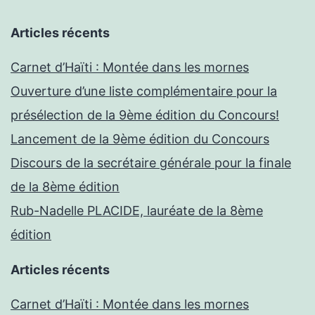
Articles récents
Carnet d’Haïti : Montée dans les mornes
Ouverture d’une liste complémentaire pour la
présélection de la 9ème édition du Concours!
Lancement de la 9ème édition du Concours
Discours de la secrétaire générale pour la finale
de la 8ème édition
Rub-Nadelle PLACIDE, lauréate de la 8ème
édition
Articles récents
Carnet d’Haïti : Montée dans les mornes