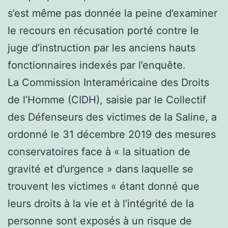
s’est même pas donnée la peine d’examiner
le recours en récusation porté contre le
juge d’instruction par les anciens hauts
fonctionnaires indexés par l’enquête.
La Commission Interaméricaine des Droits
de l’Homme (CIDH), saisie par le Collectif
des Défenseurs des victimes de la Saline, a
ordonné le 31 décembre 2019 des mesures
conservatoires face à « la situation de
gravité et d’urgence » dans laquelle se
trouvent les victimes « étant donné que
leurs droits à la vie et à l’intégrité de la
personne sont exposés à un risque de