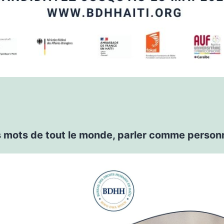
s mots de tout le monde, parler comme person