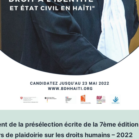
t de la présélection écrite de la 7ème édition
 de plaidoirie sur les droits humains – 2022