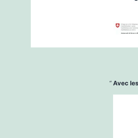
Avec le